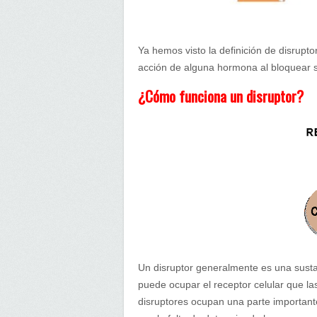
Ya hemos visto la definición de disrupto
acción de alguna hormona al bloquear s
¿Cómo funciona un disruptor?
Un disruptor generalmente es una sust
puede ocupar el receptor celular que la
disruptores ocupan una parte important