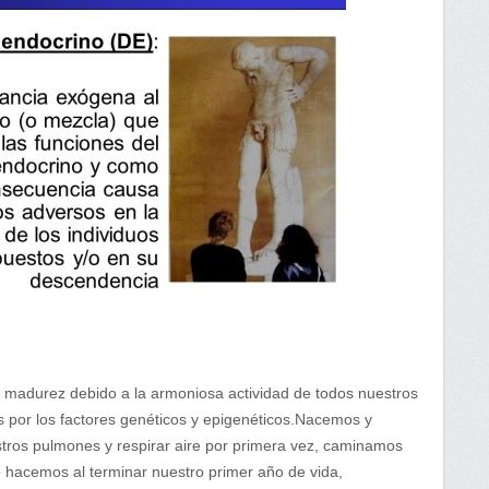
 madurez debido a la armoniosa actividad de todos nuestros
s por los factores genéticos y epigenéticos.Nacemos y
tros pulmones y respirar aire por primera vez, caminamos
o hacemos al terminar nuestro primer año de vida,