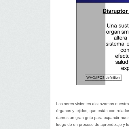
Los seres vivientes alcanzamos nuestra
órganos y tejidos, que están controlado
damos un gran grito para expandir nues
luego de un proceso de aprendizaje y l