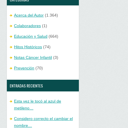
Acerca del Autor
(1.364)
Colaboradores
(1)
Educación y Salud
(664)
Hitos Históricos
(74)
Notas Cáncer Infantil
(3)
Prevención
(70)
ENTRADAS RECIENTES
Esta vez le tocó al azul de
metileno…
Considero correcto el cambiar el
nombre…