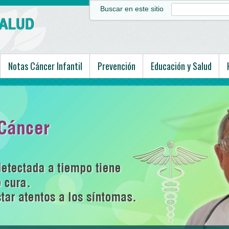
Buscar en este sitio
Notas Cáncer Infantil
Prevención
Educación y Salud