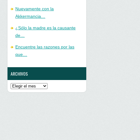
Nuevamente con la
Akkermancia…
¿Sólo la madre es la causante
de…
Encuentre las razones por las
que…
ARCHIVOS
Archivos