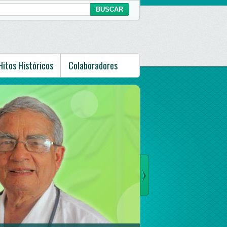
Hitos Históricos
Colaboradores