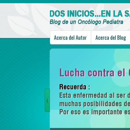
Acerca del Autor
Acerca del Blog