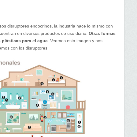
sos disruptores endocrinos, la industria hace lo mismo con
cuentran en diversos productos de uso diario.
Otras formas
 plásticas para el agua
. Veamos esta imagen y nos
mos con los disruptores.