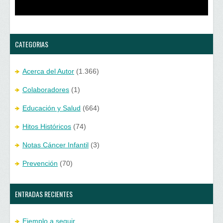
CATEGORIAS
Acerca del Autor
(1.366)
Colaboradores
(1)
Educación y Salud
(664)
Hitos Históricos
(74)
Notas Cáncer Infantil
(3)
Prevención
(70)
ENTRADAS RECIENTES
Ejemplo a seguir…