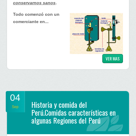
conservarnos sanos
.
Todo comenzó con un
comerciante en...
VER MAS
04
Historia y comida del
Sep
Perú.Comidas características en
algunas Regiones del Perú