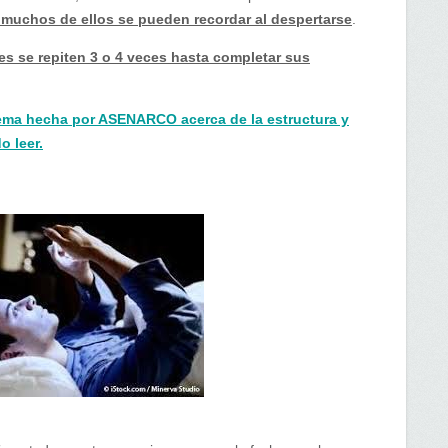
 muchos de ellos se pueden recordar al despertarse
.
es se repiten 3 o 4 veces hasta completar sus
tema hecha por ASENARCO acerca de la estructura y
o leer.