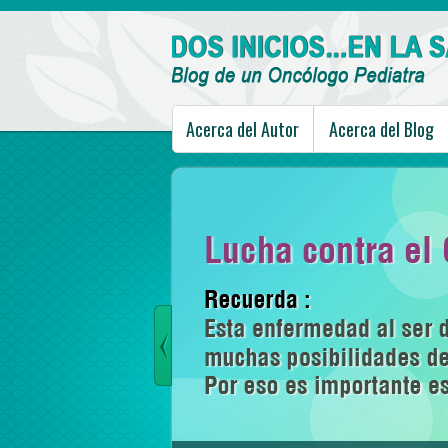
Acerca del Autor
Acerca del Blog