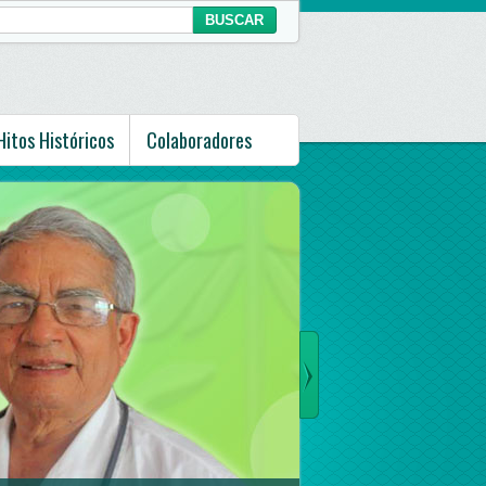
Hitos Históricos
Colaboradores