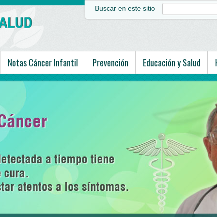
Buscar en este sitio
Notas Cáncer Infantil
Prevención
Educación y Salud