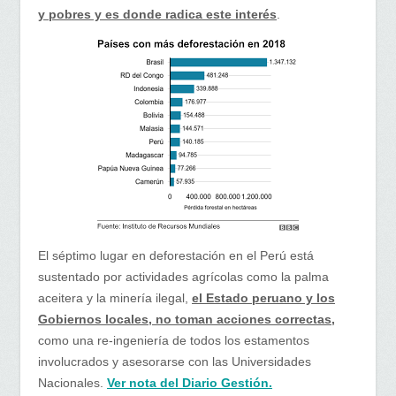
y pobres y es donde radica este interés
.
El séptimo lugar en deforestación en el Perú está
sustentado por actividades agrícolas como la palma
aceitera y la minería ilegal,
el Estado peruano y los
Gobiernos locales, no toman acciones correctas,
como una re-ingeniería de todos los estamentos
involucrados y asesorarse con las Universidades
Nacionales.
Ver nota del Diario Gestión.