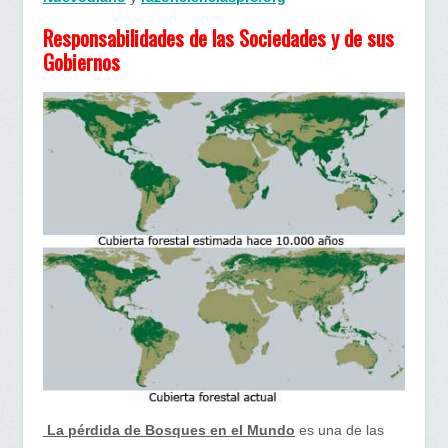
Responsabilidades de las Sociedades y de sus
Gobiernos
La pérdida de Bosques en el Mundo
es una de las