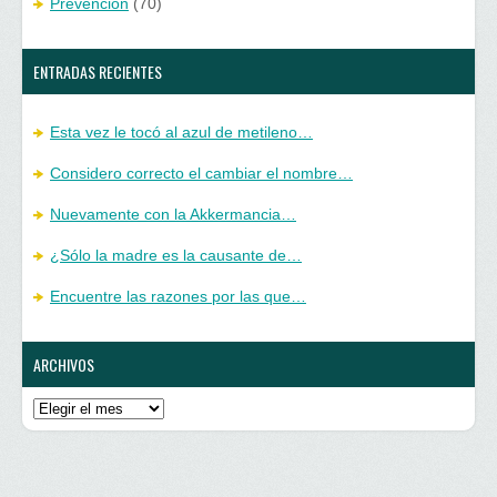
Prevención
(70)
ENTRADAS RECIENTES
Esta vez le tocó al azul de metileno…
Considero correcto el cambiar el nombre…
Nuevamente con la Akkermancia…
¿Sólo la madre es la causante de…
Encuentre las razones por las que…
ARCHIVOS
Archivos