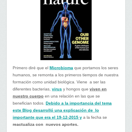
Primero diré que el
Microbioma
que portamos los seres
humanos, se remonta a los primeros tiempos de nuestra
formación como unidad biológica. Viene a ser las
diferentes bacterias,
virus
y hongos que
viven en
nuestro cuerpo
en una relación en las que se
benefician todos.
Debido a la importancia del tema
este Blog desarrolló una explicación de lo
importante que era el 19-12-2015 y
a la fecha se
reactualiza con nuevos aportes.