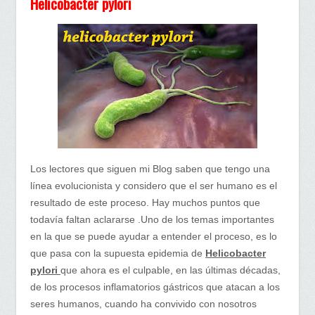
Helicobacter pylori
Los lectores que siguen mi Blog saben que tengo una
línea evolucionista y considero que el ser humano es el
resultado de este proceso. Hay muchos puntos que
todavía faltan aclararse .Uno de los temas importantes
en la que se puede ayudar a entender el proceso, es lo
que pasa con la supuesta epidemia de
Helicobacter
pylori
que ahora es el culpable, en las últimas décadas,
de los procesos inflamatorios gástricos que atacan a los
seres humanos, cuando ha convivido con nosotros