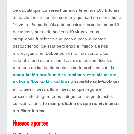
Se calcula que los seres humanos tenemos 100 billones
de bacterias en nuestro cuerpo y que cada bacteria tiene
10 virus. Por cada célula de nuestro cuerpo tenemos 10
bacterias y por cada bacteria 10 virus y todos
cumpliendo funciones que poco a poco la iremos
descubriendo. Se está perdiendo el miedo a estos
microorganismo .Debemos vivir lo más cerca a los
natural y todo estará bien. Las razones son diversas
pero una de las fundamentales sería problemas de la
coagulación por falta de vitamina K especialmente
en los niños recién nacidos
y severísimas infecciones,
al no tener nuestra flora intestinal que regula el
crecimiento de gérmenes patógenos.Luego de estos
considerandos ,
lo más probable es que no viviríamos
sin Microbioma.
Nuevos aportes