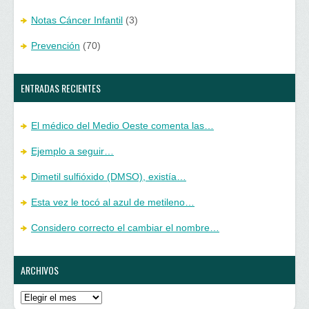
Notas Cáncer Infantil
(3)
Prevención
(70)
ENTRADAS RECIENTES
El médico del Medio Oeste comenta las…
Ejemplo a seguir…
Dimetil sulfióxido (DMSO), existía…
Esta vez le tocó al azul de metileno…
Considero correcto el cambiar el nombre…
ARCHIVOS
Archivos