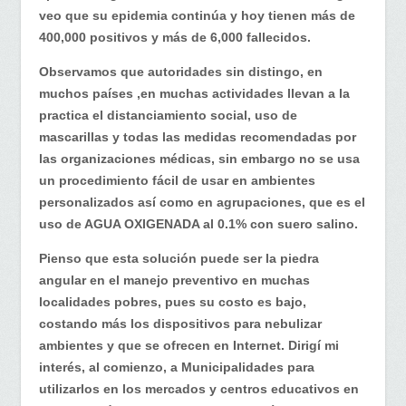
veo que su epidemia continúa y hoy tienen más de
400,000 positivos y más de 6,000 fallecidos.
Observamos que autoridades sin distingo, en
muchos países ,en muchas actividades llevan a la
practica el distanciamiento social, uso de
mascarillas y todas las medidas recomendadas por
las organizaciones médicas, sin embargo no se usa
un procedimiento fácil de usar en ambientes
personalizados así como en agrupaciones, que es el
uso de AGUA OXIGENADA al 0.1% con suero salino.
Pienso que esta solución puede ser la piedra
angular en el manejo preventivo en muchas
localidades pobres, pues su costo es bajo,
costando más los dispositivos para nebulizar
ambientes y que se ofrecen en Internet. Dirigí mi
interés, al comienzo, a Municipalidades para
utilizarlos en los mercados y centros educativos en