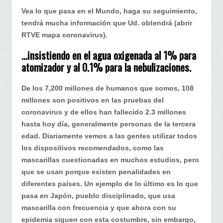
Vea lo que pasa en el Mundo, haga su seguimiento,
tendrá mucha información que Ud. obtendrá (abrir
RTVE mapa coronavirus).
…insistiendo en el agua oxigenada al 1% para
atomizador y al 0.1% para la nebulizaciones.
De los 7,200 millones de humanos que somos, 108
millones son positivos en las pruebas del
coronavirus y de ellos han fallecido 2.3 millones
hasta hoy día, generalmente personas de la tercera
edad. Diariamente vemos a las gentes utilizar todos
los dispositivos recomendados, como las
mascarillas cuestionadas en muchos estudios, pero
que se usan porque existen penalidades en
diferentes países. Un ejemplo de lo último es lo que
pasa en Japón, pueblo disciplinado, que usa
mascarilla con frecuencia y que ahora con su
epidemia siguen con esta costumbre, sin embargo,