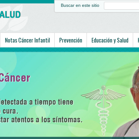
Buscar en este sitio
Notas Cáncer Infantil
Prevención
Educación y Salud