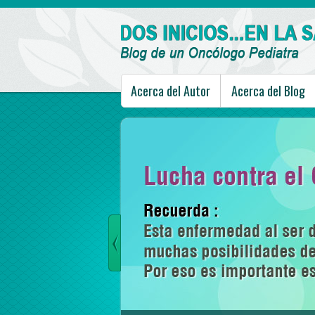
Acerca del Autor
Acerca del Blog