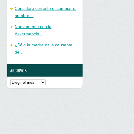
Considero correcto el cambiar el
nombre…
Nuevamente con la
Akkermancia…
¿Sólo la madre es la causante
de…
ARCHIVOS
Archivos