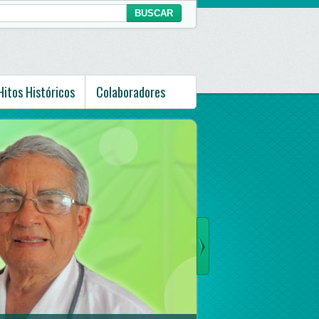
Hitos Históricos
Colaboradores