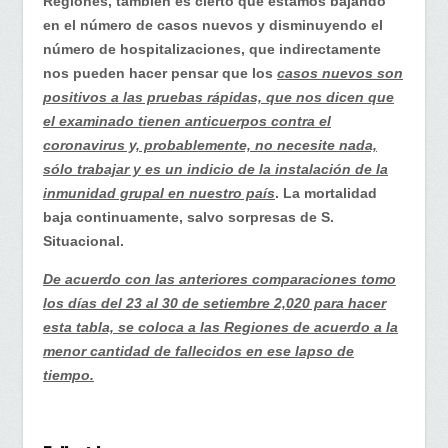
Regiones, también es cierto que estamos bajando
en el número de casos nuevos y disminuyendo el
número de hospitalizaciones, que indirectamente
nos pueden hacer pensar que los
casos nuevos son
positivos a las pruebas rápidas, que nos dicen que
el examinado tienen anticuerpos contra el
coronavirus y, probablemente, no necesite nada,
sólo trabajar y es un indicio de la instalación de la
inmunidad grupal en nuestro país
. La mortalidad
baja continuamente, salvo sorpresas de S.
Situacional.
De acuerdo con las anteriores comparaciones tomo
los días del 23 al 30 de setiembre 2,020 para hacer
esta tabla, se coloca a las Regiones de acuerdo a la
menor cantidad de fallecidos en ese lapso de
tiempo.