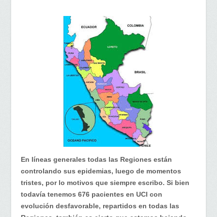
En líneas generales todas las Regiones están
controlando sus epidemias, luego de momentos
tristes, por lo motivos que siempre escribo. Si bien
todavía tenemos 676 pacientes en UCI con
evolución desfavorable, repartidos en todas las