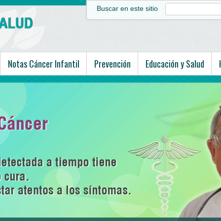
Buscar en este sitio
Notas Cáncer Infantil
Prevención
Educación y Salud