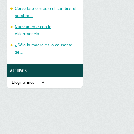
Considero correcto el cambiar el
nombre…
Nuevamente con la
Akkermancia…
¿Sólo la madre es la causante
de…
ARCHIVOS
Archivos