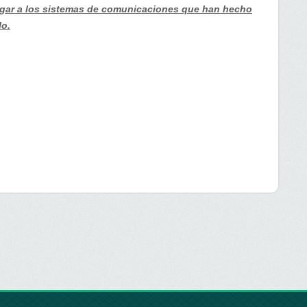
stigar a los sistemas de comunicaciones que han hecho
lo.