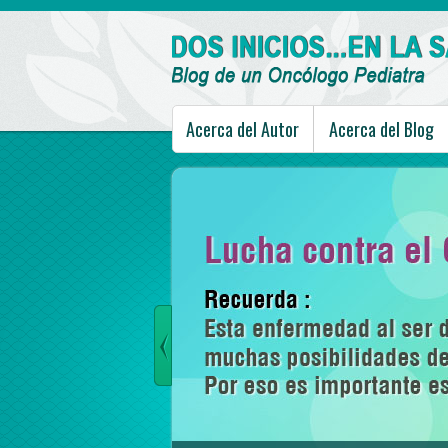
Acerca del Autor
Acerca del Blog