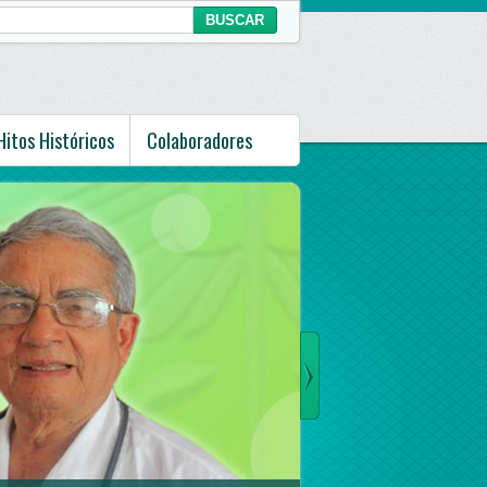
Hitos Históricos
Colaboradores