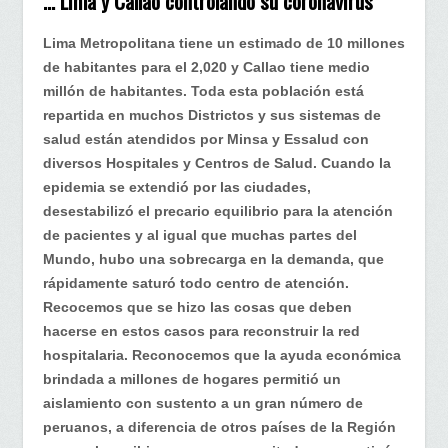
… Lima y Callao controlando su coronavirus
Lima Metropolitana tiene un estimado de 10 millones
de habitantes para el 2,020 y Callao tiene medio
millón de habitantes. Toda esta población está
repartida en muchos Districtos y sus sistemas de
salud están atendidos por Minsa y Essalud con
diversos Hospitales y Centros de Salud. Cuando la
epidemia se extendió por las ciudades,
desestabilizó el precario equilibrio para la atención
de pacientes y al igual que muchas partes del
Mundo, hubo una sobrecarga en la demanda, que
rápidamente saturó todo centro de atención.
Recocemos que se hizo las cosas que deben
hacerse en estos casos para reconstruir la red
hospitalaria. Reconocemos que la ayuda económica
brindada a millones de hogares permitió un
aislamiento con sustento a un gran número de
peruanos, a diferencia de otros países de la Región