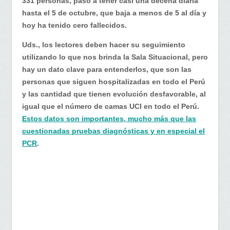
331 personas, pasó a tener casi una decena diaria
hasta el 5 de octubre, que baja a menos de 5 al día y
hoy ha tenido cero fallecidos.
Uds., los lectores deben hacer su seguimiento
utilizando lo que nos brinda la Sala Situacional, pero
hay un dato clave para entenderlos, que son las
personas que siguen hospitalizadas en todo el Perú
y las cantidad que tienen evolución desfavorable, al
igual que el número de camas UCI en todo el Perú.
Estos datos son importantes, mucho más que las
cuestionadas pruebas diagnósticas y en especial el
PCR
.