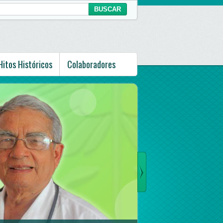
Hitos Históricos
Colaboradores