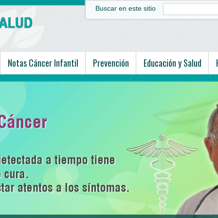
Buscar en este sitio
Notas Cáncer Infantil
Prevención
Educación y Salud