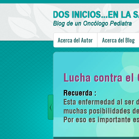
Acerca del Autor
Acerca del Blog