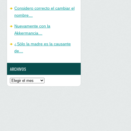
Considero correcto el cambiar el
nombre…
Nuevamente con la
Akkermancia…
¿Sólo la madre es la causante
de…
ARCHIVOS
Archivos