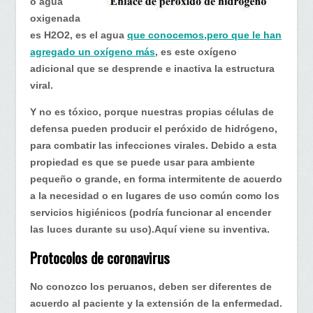
o agua
oxigenada
es H2O2, es el agua
que conocemos,pero que le han
agregado un oxígeno más
, es este oxígeno
adicional que se desprende e inactiva la estructura
viral.
Y no es tóxico, porque nuestras propias células de
defensa pueden producir el peróxido de hidrógeno,
para combatir las infecciones virales. Debido a esta
propiedad es que se puede usar para ambiente
pequeño o grande, en forma intermitente de acuerdo
a la necesidad o en lugares de uso común como los
servicios higiénicos (podría funcionar al encender
las luces durante su uso).Aquí viene su inventiva.
Protocolos de coronavirus
No conozco los peruanos, deben ser diferentes de
acuerdo al paciente y la extensión de la enfermedad.