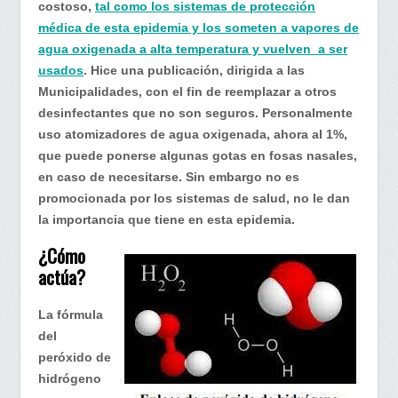
costoso,
tal como los sistemas de protección
médica de esta epidemia y los someten a vapores de
agua oxigenada a alta temperatura y vuelven a ser
usados
. Hice una publicación, dirigida a las
Municipalidades, con el fin de reemplazar a otros
desinfectantes que no son seguros. Personalmente
uso atomizadores de agua oxigenada, ahora al 1%,
que puede ponerse algunas gotas en fosas nasales,
en caso de necesitarse. Sin embargo no es
promocionada por los sistemas de salud, no le dan
la importancia que tiene en esta epidemia.
¿Cómo
actúa?
La fórmula
del
peróxido de
hidrógeno