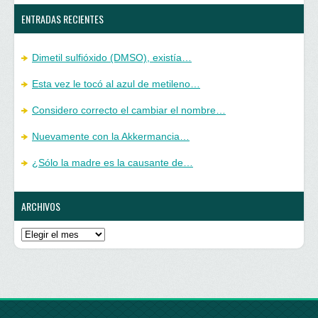
ENTRADAS RECIENTES
Dimetil sulfióxido (DMSO), existía…
Esta vez le tocó al azul de metileno…
Considero correcto el cambiar el nombre…
Nuevamente con la Akkermancia…
¿Sólo la madre es la causante de…
ARCHIVOS
Archivos