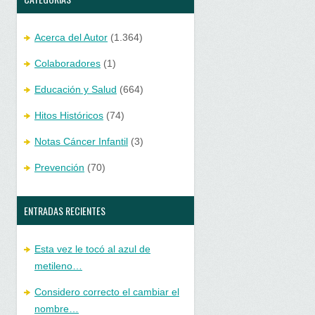
Acerca del Autor
(1.364)
Colaboradores
(1)
Educación y Salud
(664)
Hitos Históricos
(74)
Notas Cáncer Infantil
(3)
Prevención
(70)
ENTRADAS RECIENTES
Esta vez le tocó al azul de
metileno…
Considero correcto el cambiar el
nombre…