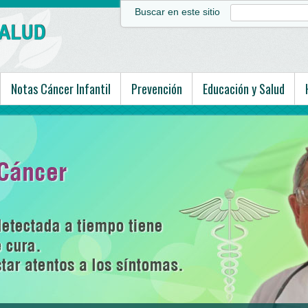
Buscar en este sitio
Notas Cáncer Infantil
Prevención
Educación y Salud