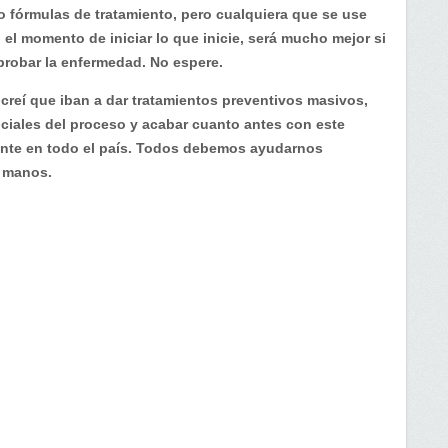
fórmulas de tratamiento, pero cualquiera que se use
 el momento de iniciar lo que inicie, será mucho mejor si
probar la enfermedad. No espere.
reí que iban a dar tratamientos preventivos masivos,
ciales del proceso y acabar cuanto antes con este
nte en todo el país. Todos debemos ayudarnos
s manos.