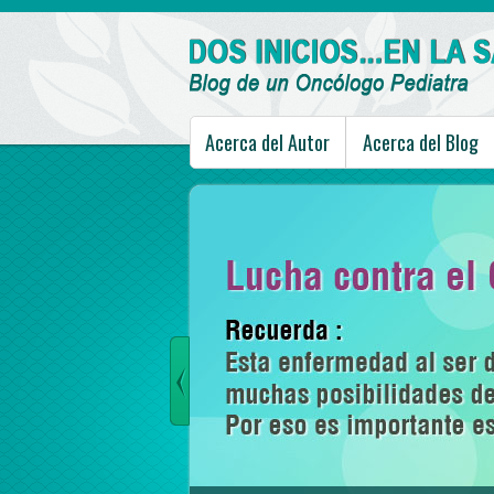
Acerca del Autor
Acerca del Blog