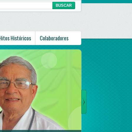
Hitos Históricos
Colaboradores