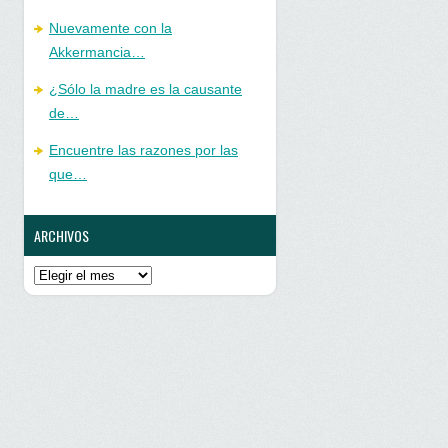
Nuevamente con la
Akkermancia…
¿Sólo la madre es la causante
de…
Encuentre las razones por las
que…
ARCHIVOS
Archivos