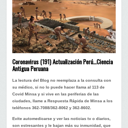
Ciencia
Antigua
Peruana
Coronavirus (191) Actualización Perú…Ciencia
Antigua Peruana
La lectura del Blog no reemplaza a la consulta con
su médico, si no lo puede hacer llama al 113 de
Covid Minsa y si vive en las periferias de las
ciudades, llame a Respuesta Rápida de Minsa a los
teléfonos 362-7088/362-8062 y 362-8602.
Evite automedicarse y ver las noticias tv o diarios,
son estresantes y le bajan más su inmunidad, que