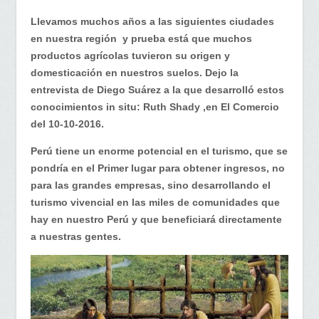
Llevamos muchos años a las siguientes ciudades
en nuestra región y prueba está que muchos
productos agrícolas tuvieron su origen y
domesticación en nuestros suelos. Dejo la
entrevista de Diego Suárez a la que desarrolló estos
conocimientos in situ: Ruth Shady ,en El Comercio
del 10-10-2016.
Perú tiene un enorme potencial en el turismo, que se
pondría en el Primer lugar para obtener ingresos, no
para las grandes empresas, sino desarrollando el
turismo vivencial en las miles de comunidades que
hay en nuestro Perú y que beneficiará directamente
a nuestras gentes.