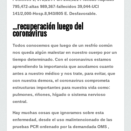
795,472-altas 989,367-fallecidos 39,044-UCI
141/2,000-Hosp.8,943/805 E. Desfavorable.
…recuperación luego del
coronavirus
Todos conocemos que luego de un resfrío común
nos queda algún malestar en nuestro cuerpo por un
tiempo determinado. Con el coronavirus estamos
aprendiendo la importancia que acudamos cuanto
antes a nuestro médico y nos trate, para evitar, que
con nuestra demora, el coronavirus comprometa
estructuras importantes para nuestra vida como:
pulmones, riñones, hígado o sistema nervioso
central.
Hay muchas cosas que ignoramos sobre esta
enfermedad, desde el uso malintencionado de las
pruebas PCR ordenado por la demandada OMS ,