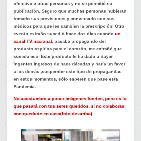
ofensivo a otras personas y no se permitió su
publicación. Seguro que muchas personas hubieran
tomado sus previsiones y conversado con sus
médicos para que les cambien la prescripción. Otro
evento extraño sucedió hace dos días cuando
un
canal TV nacional
, pasaba propagando del
producto aspirina para el corazón, me extrañé que
suceda eso. Este producto le ha dado a Bayer
ingentes ingresos de hace décadas y haría un favor
a los demás ,suspender este tipo de propagandas
en estos momentos, sólo esperen que pase esta
Pandemia.
No acostumbro a poner imágenes fuertes, pero es lo
que pasará con tus seres queridos, si no colaboras
con quedarte en casa(foto de arriba)