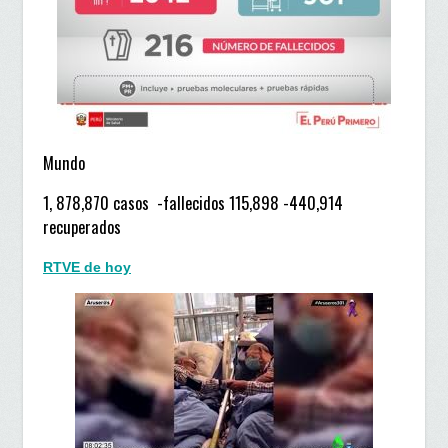
Mundo
1, 878,870 casos -fallecidos 115,898 -440,914
recuperados
RTVE de hoy