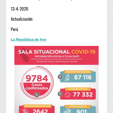
13-4-2020
Actualización
Perú
La República de hoy