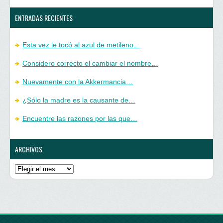
ENTRADAS RECIENTES
Esta vez le tocó al azul de metileno…
Considero correcto el cambiar el nombre…
Nuevamente con la Akkermancia…
¿Sólo la madre es la causante de…
Encuentre las razones por las que…
ARCHIVOS
Archivos