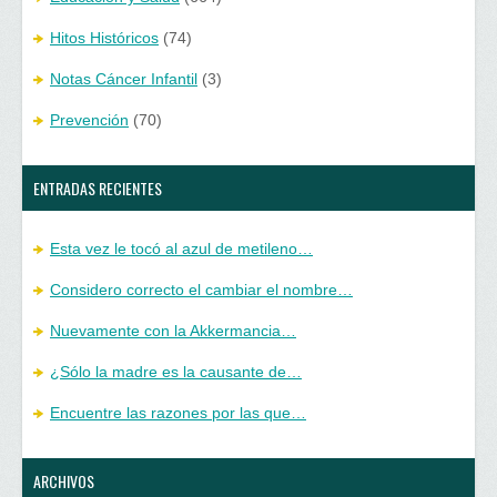
Hitos Históricos
(74)
Notas Cáncer Infantil
(3)
Prevención
(70)
ENTRADAS RECIENTES
Esta vez le tocó al azul de metileno…
Considero correcto el cambiar el nombre…
Nuevamente con la Akkermancia…
¿Sólo la madre es la causante de…
Encuentre las razones por las que…
ARCHIVOS