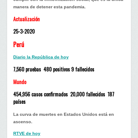
manera de detener esta pandemia.
Actualización
25-3-2020
Perú
Diario la República de hoy
7,560 pruebas 480 positivos 9 fallecidos
Mundo
454,956 casos confirmados 20,000 fallecidos 187
países
La curva de muertes en Estados Unidos está en
ascenso.
RTVE de hoy