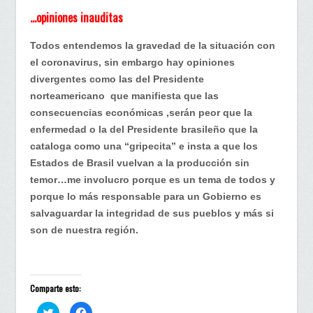
…opiniones inauditas
Todos entendemos la gravedad de la situación con
el coronavirus, sin embargo hay opiniones
divergentes como las del Presidente
norteamericano que manifiesta que las
consecuencias económicas ,serán peor que la
enfermedad o la del Presidente brasileño que la
cataloga como una “gripecita” e insta a que los
Estados de Brasil vuelvan a la producción sin
temor…me involucro porque es un tema de todos y
porque lo más responsable para un Gobierno es
salvaguardar la integridad de sus pueblos y más si
son de nuestra región.
Comparte esto:
H
H