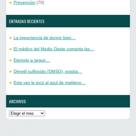
Prevención
(70)
ENTRADAS RECIENTES
La importancia de dormir bien…
El médico del Medio Oeste comenta las…
Ejemplo a seguir…
Dimetil sulfióxido (DMSO), existía…
Esta vez le tocó al azul de metileno…
ARCHIVOS
Archivos