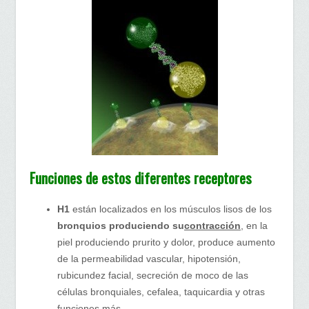
Funciones de estos diferentes receptores
H1
están localizados en los músculos lisos de los
bronquios produciendo su
contracción
, en la
piel produciendo prurito y dolor, produce aumento
de la permeabilidad vascular, hipotensión,
rubicundez facial, secreción de moco de las
células bronquiales, cefalea, taquicardia y otras
funciones más.