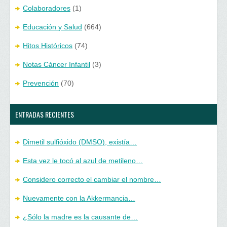
Colaboradores
(1)
Educación y Salud
(664)
Hitos Históricos
(74)
Notas Cáncer Infantil
(3)
Prevención
(70)
ENTRADAS RECIENTES
Dimetil sulfióxido (DMSO), existía…
Esta vez le tocó al azul de metileno…
Considero correcto el cambiar el nombre…
Nuevamente con la Akkermancia…
¿Sólo la madre es la causante de…