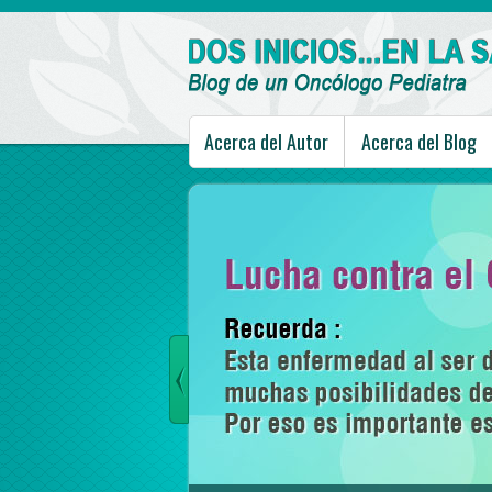
Acerca del Autor
Acerca del Blog