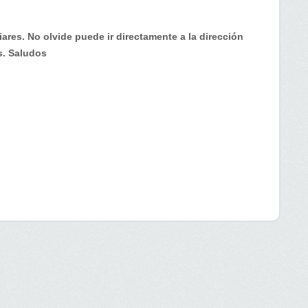
ares. No olvide puede ir directamente a la dirección
s. Saludos