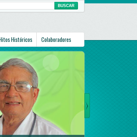
Hitos Históricos
Colaboradores