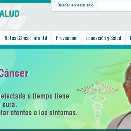
Buscar en este sitio
Notas Cáncer Infantil
Prevención
Educación y Salud