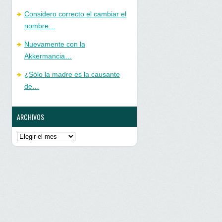
Considero correcto el cambiar el
nombre…
Nuevamente con la
Akkermancia…
¿Sólo la madre es la causante
de…
ARCHIVOS
Archivos