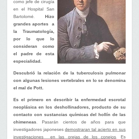
como jefe de cirugía
en el Hospital San
Bartolomé.
Hizo
grandes aportes a
la Traumatología,
por lo que lo
consideran como
el padre de esta
especialidad.
Descubrió la relación de la tuberculosis pulmonar
con algunas lesiones vertebrales en lo se denomina
el mal de Pott.
Es el primero en describir la enfermedad escrotal
neoplásica en los deshollinadores, producto de su
contacto con sustancias químicas del hollín de las
chimeneas
. Pasarán cientos de años para que
investigadores japoneses
demostraran tal acierto en sus
investigaciones en las orejas de los conejos
. Es