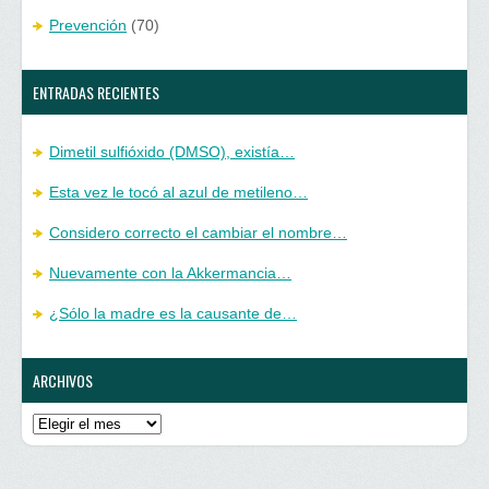
Prevención
(70)
ENTRADAS RECIENTES
Dimetil sulfióxido (DMSO), existía…
Esta vez le tocó al azul de metileno…
Considero correcto el cambiar el nombre…
Nuevamente con la Akkermancia…
¿Sólo la madre es la causante de…
ARCHIVOS
Archivos