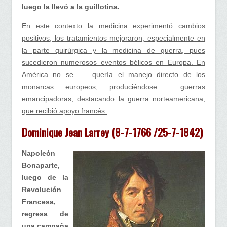
luego la llevó a la guillotina.
En este contexto la medicina experimentó cambios
positivos, los tratamientos mejoraron, especialmente en
la parte quirúrgica y la medicina de guerra, pues
sucedieron numerosos eventos bélicos en Europa. En
América no se quería el manejo directo de los
monarcas europeos, produciéndose guerras
emancipadoras, destacando la guerra norteamericana,
que recibió apoyo francés.
Dominique Jean Larrey (8-7-1766 /25-7-1842)
Napoleón
Bonaparte,
luego de la
Revolución
Francesa,
regresa de
una campaña