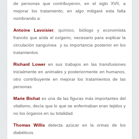
de personas que contribuyeron, en el siglo XVII, a
mejorar los tratamiento, en algo mitigaré esta falta
nombrando a:
Antoine Lavoisier
,
químico, biólogo y economista
francés que aísla el oxígeno, necesario para explicar la
circulación sanguínea y su importancia posterior en los
tratamientos.
Richard Lower
en sus trabajos en las transfusiones
inicialmente en animales y posteriormente en humanos,
otro contribuyente en mejorar los tratamientos de las
personas.
Marie Bichat
es una de las figuras más importantes del
vitalismo, decía que lo que se enfermaban eran tejidos y
no los órganos en su totalidad.
Thomas Willis
detecta azúcar en la orinas de los
diabéticos.