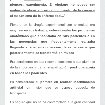
pienses, experimenta. El cirujano no puede ser
realmente eficaz sin un conocimiento de la causa y
el mecanismo de la enfermedad…”
Pionero en la cirugía experimental con animales, era
muy fino en sus trabajos,
coleccionaba los problemas
anatómicos que encontraba en sus pacientes o en
las necropsias que frecuentemente realizaba
llegando a tener una colección de estos casos que
posteriormente se transformó en museo
.
Era persistente en sus recomendaciones a sus alumnos
de la importancia de la
rehabilitación post operatoria
en todos los pacientes
.
Es considerado el
primero en realizar inseminación
artificial
en mujer que su esposo padecía de
hipospadia.
Es seguro que no se ha contemplado a la gran cantidad