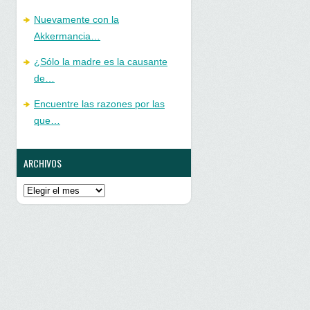
Nuevamente con la
Akkermancia…
¿Sólo la madre es la causante
de…
Encuentre las razones por las
que…
ARCHIVOS
Archivos