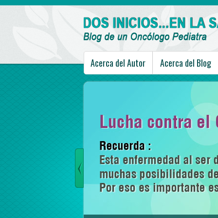
Acerca del Autor
Acerca del Blog