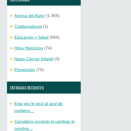
Acerca del Autor
(1.364)
Colaboradores
(1)
Educación y Salud
(664)
Hitos Históricos
(74)
Notas Cáncer Infantil
(3)
Prevención
(70)
ENTRADAS RECIENTES
Esta vez le tocó al azul de
metileno…
Considero correcto el cambiar el
nombre…