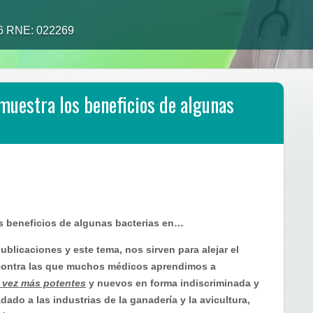
26 RNE: 022269
uestra los beneficios de algunas
 beneficios de algunas bacterias en…
ublicaciones y este tema, nos sirven para alejar el
contra las que muchos médicos aprendimos a
a vez más potentes
y nuevos en forma indiscriminada y
ado a las industrias de la ganadería y la avicultura,