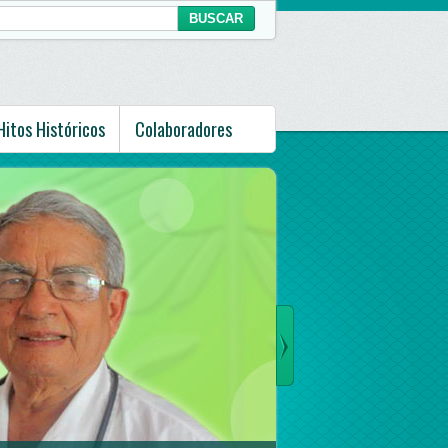
Hitos Históricos
Colaboradores