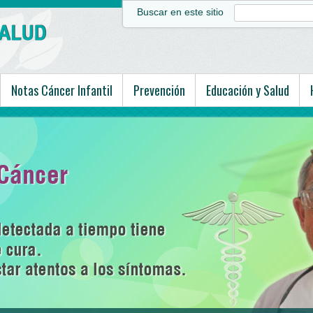
Buscar en este sitio
Notas Cáncer Infantil
Prevención
Educación y Salud