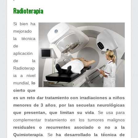
Radioterapia
Si bien ha
mejorado
la técnica
de
aplicación
de la
Radioterap
ia a nivel
mundial,
lo
cierto que
es un reto dar tratamiento con
irradiaciones a niños
menores de 3 años
,
por las secuelas
neurológicas
que presentan, que limitan su vida
. Se usa para
complementar tratamiento en los tumores malignos
residuales o recurrentes asociado o no a la
Quimioterapia
. Se
ha desarrollado la técnica de