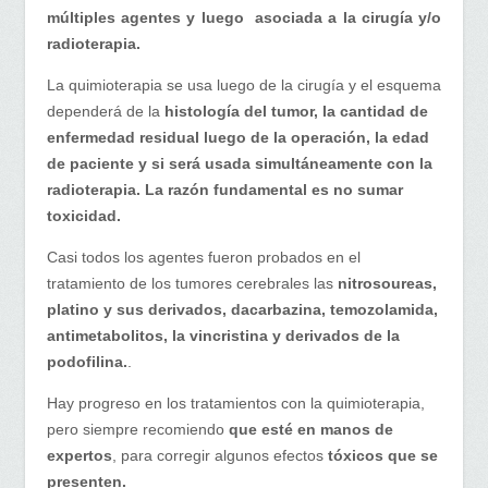
múltiples agentes y luego asociada a la cirugía y/o
radioterapia.
La quimioterapia se usa luego de la cirugía y el esquema
dependerá de la
histología del tumor, la cantidad de
enfermedad residual luego de la operación, la edad
de paciente y si será usada simultáneamente con la
radioterapia. La razón fundamental es no sumar
toxicidad.
Casi todos los agentes fueron probados en el
tratamiento de los tumores cerebrales las
nitrosoureas,
platino y sus derivados, dacarbazina, temozolamida,
antimetabolitos, la vincristina y derivados de la
podofilina.
.
Hay progreso en los tratamientos con la quimioterapia,
pero siempre recomiendo
que esté en manos de
expertos
, para corregir algunos efectos
tóxicos que se
presenten.