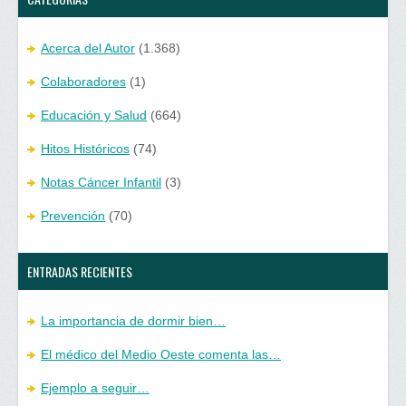
Acerca del Autor
(1.368)
Colaboradores
(1)
Educación y Salud
(664)
Hitos Históricos
(74)
Notas Cáncer Infantil
(3)
Prevención
(70)
ENTRADAS RECIENTES
La importancia de dormir bien…
El médico del Medio Oeste comenta las…
Ejemplo a seguir…