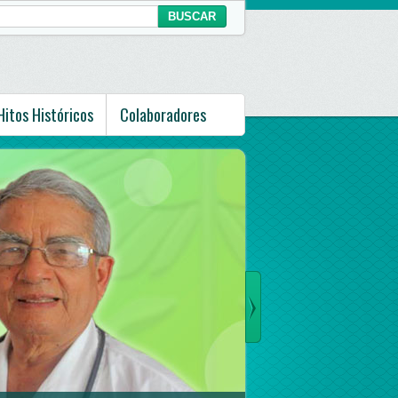
Hitos Históricos
Colaboradores