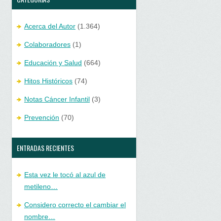
Acerca del Autor
(1.364)
Colaboradores
(1)
Educación y Salud
(664)
Hitos Históricos
(74)
Notas Cáncer Infantil
(3)
Prevención
(70)
ENTRADAS RECIENTES
Esta vez le tocó al azul de
metileno…
Considero correcto el cambiar el
nombre…