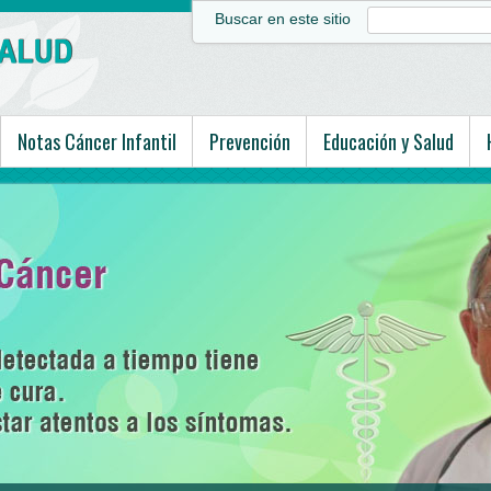
Buscar en este sitio
Notas Cáncer Infantil
Prevención
Educación y Salud