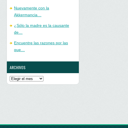
Nuevamente con la
Akkermancia…
¿Sólo la madre es la causante
de…
Encuentre las razones por las
que…
ARCHIVOS
Archivos