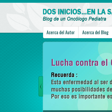
Acerca del Autor
Acerca del Blog