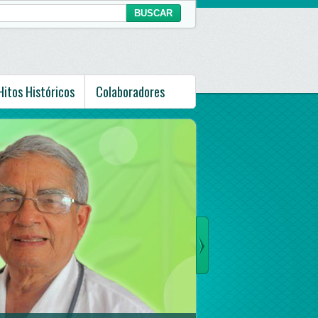
Hitos Históricos
Colaboradores