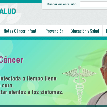
Buscar en este sitio
Notas Cáncer Infantil
Prevención
Educación y Salud