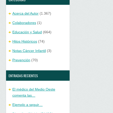
Acerca del Autor
(1.367)
Colaboradores
(1)
Educación y Salud
(664)
Hitos Históricos
(74)
Notas Cáncer Infantil
(3)
Prevención
(70)
ENTRADAS RECIENTES
El médico del Medio Oeste
comenta las…
Ejemplo a seguir…