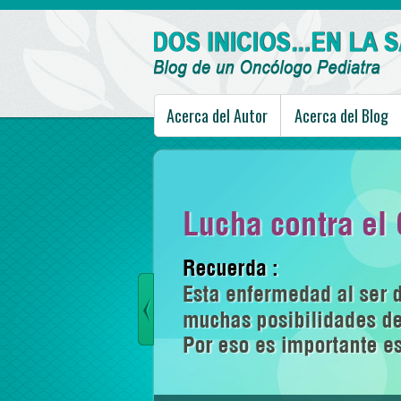
Acerca del Autor
Acerca del Blog