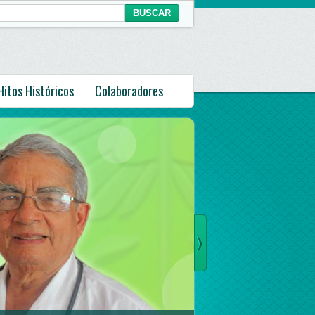
Hitos Históricos
Colaboradores