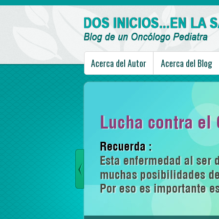
Acerca del Autor
Acerca del Blog