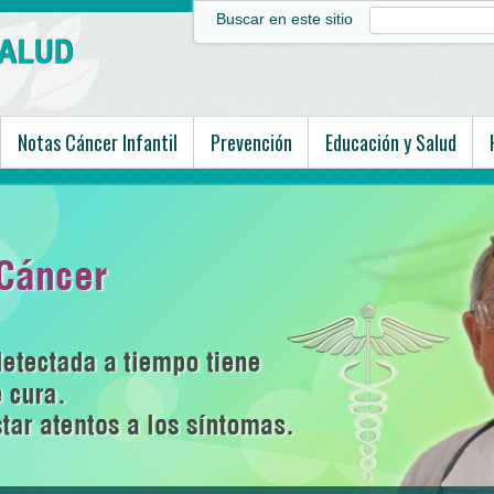
Buscar en este sitio
Notas Cáncer Infantil
Prevención
Educación y Salud