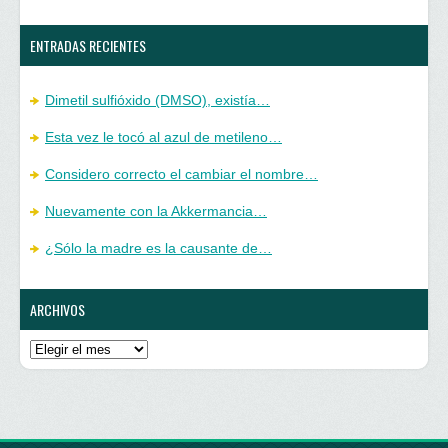
ENTRADAS RECIENTES
Dimetil sulfióxido (DMSO), existía…
Esta vez le tocó al azul de metileno…
Considero correcto el cambiar el nombre…
Nuevamente con la Akkermancia…
¿Sólo la madre es la causante de…
ARCHIVOS
Archivos