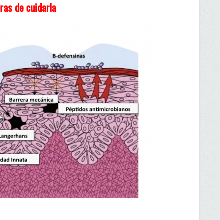
as de cuidarla