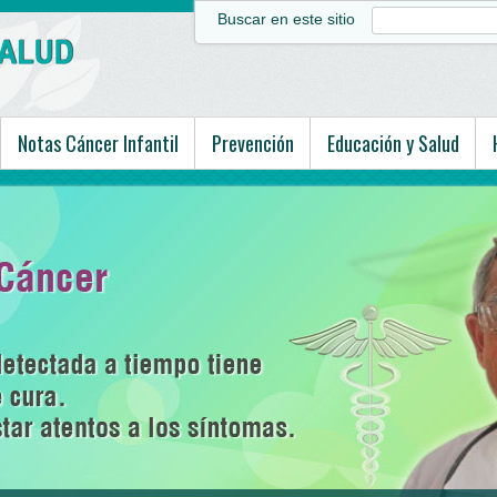
Buscar en este sitio
Notas Cáncer Infantil
Prevención
Educación y Salud