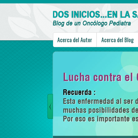
Acerca del Autor
Acerca del Blog