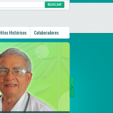
Hitos Históricos
Colaboradores