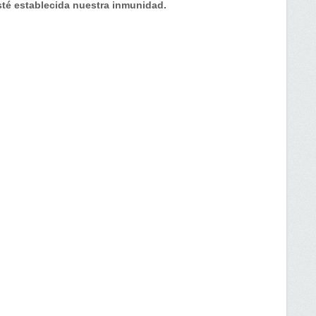
sté establecida nuestra inmunidad.