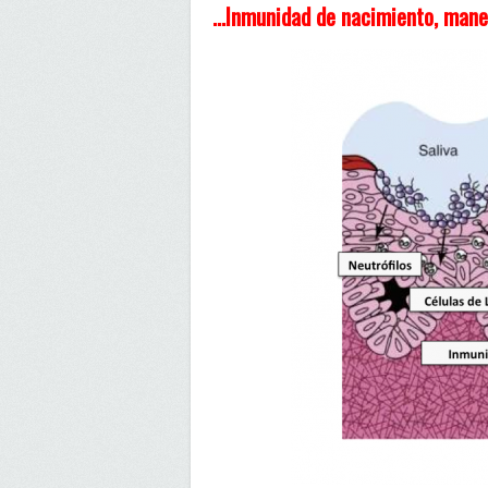
…Inmunidad de nacimiento, maner