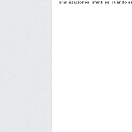
inmunizaciones infantiles, cuando e