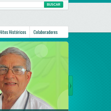
Hitos Históricos
Colaboradores