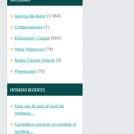
Acerca del Autor
(1.364)
Colaboradores
(1)
Educación y Salud
(664)
Hitos Históricos
(74)
Notas Cáncer Infantil
(3)
Prevención
(70)
ENTRADAS RECIENTES
Esta vez le tocó al azul de
metileno…
Considero correcto el cambiar el
nombre…