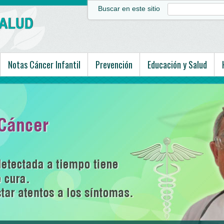
Buscar en este sitio
Notas Cáncer Infantil
Prevención
Educación y Salud