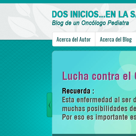
Acerca del Autor
Acerca del Blog