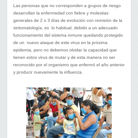
Las personas que no corresponden a grupos de riesgo
desarrollan la enfermedad con fiebre y molestias
generales de 2 o 3 días de evolución con remisión de la
sintomatología, es lo habitual, debido a un adecuado
funcionamiento del sistema inmune quedando protegido
de un nuevo ataque de este virus en la próxima
epidemia, pero no debemos olvidar la capacidad que
tienen estos virus de mutar y de esta manera no ser
reconocido por el organismo que enfermó el año anterior
y producir nuevamente la influenza.