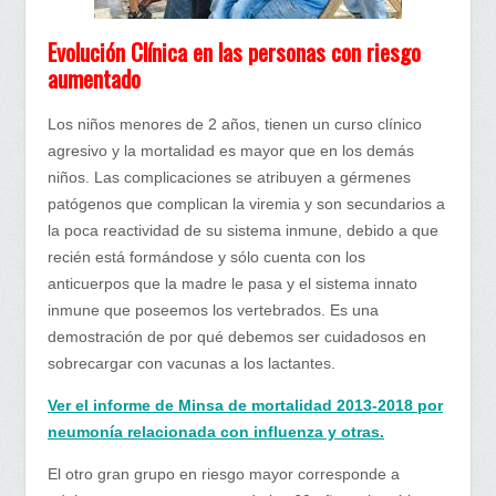
Evolución Clínica en las personas con riesgo
aumentado
Los niños menores de 2 años, tienen un curso clínico
agresivo y la mortalidad es mayor que en los demás
niños. Las complicaciones se atribuyen a gérmenes
patógenos que complican la viremia y son secundarios a
la poca reactividad de su sistema inmune, debido a que
recién está formándose y sólo cuenta con los
anticuerpos que la madre le pasa y el sistema innato
inmune que poseemos los vertebrados. Es una
demostración de por qué debemos ser cuidadosos en
sobrecargar con vacunas a los lactantes.
Ver el informe de Minsa de mortalidad 2013-2018 por
neumonía relacionada con influenza y otras.
El otro gran grupo en riesgo mayor corresponde a