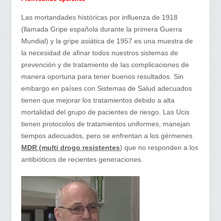
Las mortandades históricas por influenza de 1918
(llamada Gripe española durante la primera Guerra
Mundial) y la gripe asiática de 1957 es una muestra de
la necesidad de afinar todos nuestros sistemas de
prevención y de tratamiento de las complicaciones de
manera oportuna para tener buenos resultados. Sin
embargo en países con Sistemas de Salud adecuados
tienen que mejorar los tratamientos debido a alta
mortalidad del grupo de pacientes de riesgo. Las Ucis
tienen protocolos de tratamientos uniformes, manejan
tiempos adecuados, pero se enfrentan a los gérmenes
MDR (multi drogo resistentes
) que no responden a los
antibióticos de recientes generaciones.