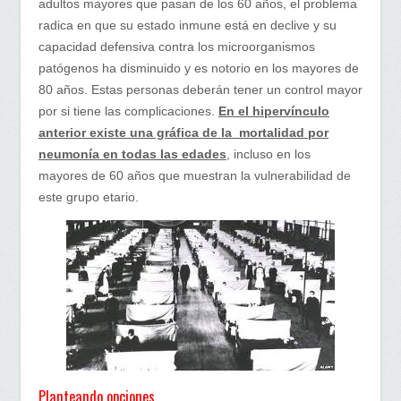
adultos mayores que pasan de los 60 años, el problema
radica en que su estado inmune está en declive y su
capacidad defensiva contra los microorganismos
patógenos ha disminuido y es notorio en los mayores de
80 años. Estas personas deberán tener un control mayor
por si tiene las complicaciones.
En el hipervínculo
anterior existe una gráfica de la mortalidad por
neumonía en todas las edades
, incluso en los
mayores de 60 años que muestran la vulnerabilidad de
este grupo etario.
Planteando opciones