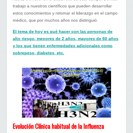
trabajo a nuestros científicos que pueden desarrollar
estos conocimientos y retomar el liderazgo en el campo
médico, que por muchos años nos distinguió.
El tema de hoy es qué hacer con las personas de
alto riesgo, menores de 2 años, mayores de 60 años
y los que tienen enfermedades adicionales como
sobrepeso, diabetes, etc.
Evolución Clínica habitual de la Influenza