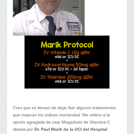
Creo que es tiempo de dejar fluir algunos tratamientos
que mejoran los índices mortandad. Me refiero a la
opción agregada de usar Megadosis de Vitamina C
ideada por
Dr. Paul Marik de la UCI del Hospital