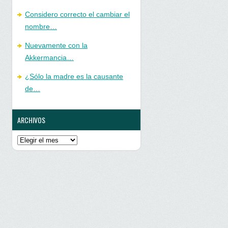
Considero correcto el cambiar el
nombre…
Nuevamente con la
Akkermancia…
¿Sólo la madre es la causante
de…
ARCHIVOS
Archivos