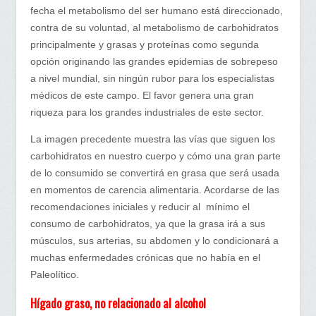
fecha el metabolismo del ser humano está direccionado,
contra de su voluntad, al metabolismo de carbohidratos
principalmente y grasas y proteínas como segunda
opción originando las grandes epidemias de sobrepeso
a nivel mundial, sin ningún rubor para los especialistas
médicos de este campo. El favor genera una gran
riqueza para los grandes industriales de este sector.
La imagen precedente muestra las vías que siguen los
carbohidratos en nuestro cuerpo y cómo una gran parte
de lo consumido se convertirá en grasa que será usada
en momentos de carencia alimentaria. Acordarse de las
recomendaciones iniciales y reducir al mínimo el
consumo de carbohidratos, ya que la grasa irá a sus
músculos, sus arterias, su abdomen y lo condicionará a
muchas enfermedades crónicas que no había en el
Paleolítico.
Hígado graso, no relacionado al alcohol