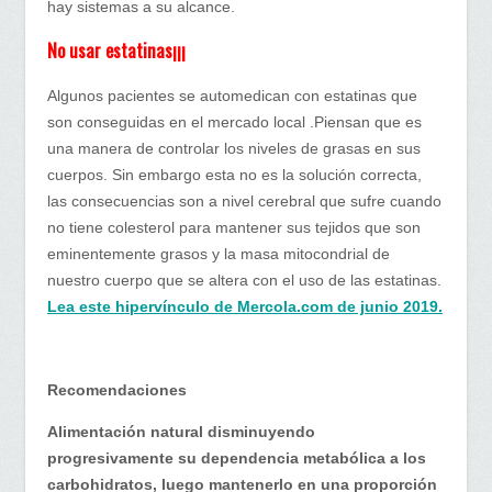
hay sistemas a su alcance.
No usar estatinas¡¡¡
Algunos pacientes se automedican con estatinas que
son conseguidas en el mercado local .Piensan que es
una manera de controlar los niveles de grasas en sus
cuerpos. Sin embargo esta no es la solución correcta,
las consecuencias son a nivel cerebral que sufre cuando
no tiene colesterol para mantener sus tejidos que son
eminentemente grasos y la masa mitocondrial de
nuestro cuerpo que se altera con el uso de las estatinas.
Lea este hipervínculo de Mercola.com de junio 2019.
Recomendaciones
Alimentación natural disminuyendo
progresivamente su dependencia metabólica a los
carbohidratos, luego mantenerlo en una proporción