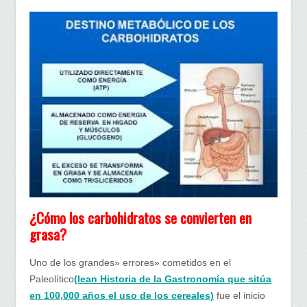
¿Cómo los carbohidratos se convierten en
grasa?
Uno de los grandes» errores» cometidos en el
Paleolítico
(lean Historia de la Gastronomía que sitúa
en 100,000 años el uso de los cereales)
fue el inicio