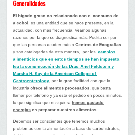
Generalidades
El hígado graso no relacionado con el consumo de
alcohol
, es una entidad que se hace presente, en la
actualidad, con más frecuencia. Veamos algunas
razones por la que se diagnostica más: Podría ser por
que las personas acuden más a
Centros de Ecografías
y son catalogadas de esta manera, por los
cambios
alimenticios que en estos tiempos se han impuesto,
lea la comunicación de las Dras. Ariel Feldstein y
Marsha H. Kay de la American College of
Gastroenterology
, por la gran facilidad con que la
industria ofrece
alimentos procesados
, que basta
llamar por teléfono y ya está el pedido en pocos minutos,
lo que significa que ni siquiera
hemos gastado
energías
en preparar nuestros alimentos
.
Debemos ser conscientes que tenemos muchos
problemas con la alimentación a base de carbohidratos,