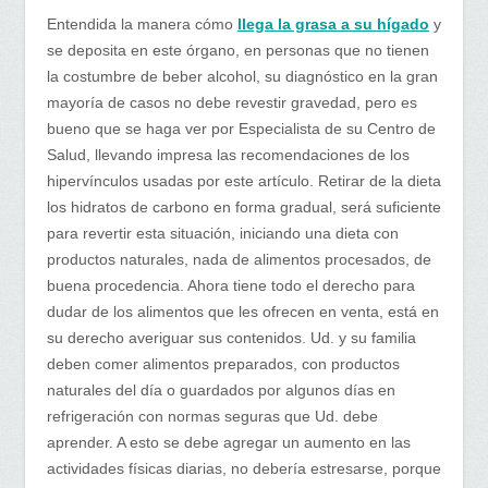
Entendida la manera cómo
llega la grasa a su hígado
y
se deposita en este órgano, en personas que no tienen
la costumbre de beber alcohol, su diagnóstico en la gran
mayoría de casos no debe revestir gravedad, pero es
bueno que se haga ver por Especialista de su Centro de
Salud, llevando impresa las recomendaciones de los
hipervínculos usadas por este artículo. Retirar de la dieta
los hidratos de carbono en forma gradual, será suficiente
para revertir esta situación, iniciando una dieta con
productos naturales, nada de alimentos procesados, de
buena procedencia. Ahora tiene todo el derecho para
dudar de los alimentos que les ofrecen en venta, está en
su derecho averiguar sus contenidos. Ud. y su familia
deben comer alimentos preparados, con productos
naturales del día o guardados por algunos días en
refrigeración con normas seguras que Ud. debe
aprender. A esto se debe agregar un aumento en las
actividades físicas diarias, no debería estresarse, porque