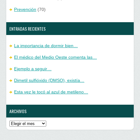
Prevención
(70)
ENTRADAS RECIENTES
La importancia de dormir bien…
El médico del Medio Oeste comenta las…
Ejemplo a seguir…
Dimetil sulfióxido (DMSO), existía…
Esta vez le tocó al azul de metileno…
ARCHIVOS
Archivos