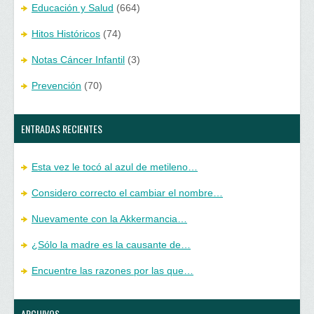
Educación y Salud
(664)
Hitos Históricos
(74)
Notas Cáncer Infantil
(3)
Prevención
(70)
ENTRADAS RECIENTES
Esta vez le tocó al azul de metileno…
Considero correcto el cambiar el nombre…
Nuevamente con la Akkermancia…
¿Sólo la madre es la causante de…
Encuentre las razones por las que…
ARCHIVOS