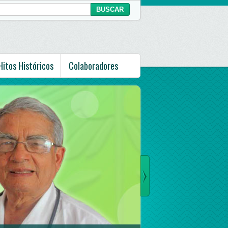
Hitos Históricos
Colaboradores