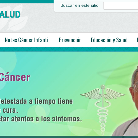
Buscar en este sitio
Notas Cáncer Infantil
Prevención
Educación y Salud