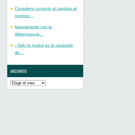
Considero correcto el cambiar el
nombre…
Nuevamente con la
Akkermancia…
¿Sólo la madre es la causante
de…
ARCHIVOS
Archivos