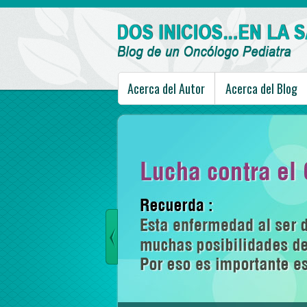
Acerca del Autor
Acerca del Blog