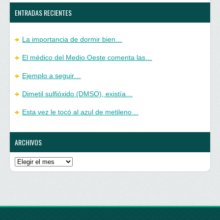
ENTRADAS RECIENTES
La importancia de dormir bien…
El médico del Medio Oeste comenta las…
Ejemplo a seguir…
Dimetil sulfióxido (DMSO), existía…
Esta vez le tocó al azul de metileno…
ARCHIVOS
Archivos