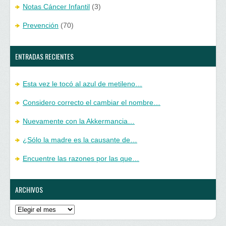
Notas Cáncer Infantil
(3)
Prevención
(70)
ENTRADAS RECIENTES
Esta vez le tocó al azul de metileno…
Considero correcto el cambiar el nombre…
Nuevamente con la Akkermancia…
¿Sólo la madre es la causante de…
Encuentre las razones por las que…
ARCHIVOS
Archivos