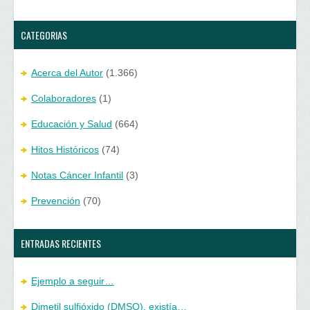
CATEGORIAS
Acerca del Autor
(1.366)
Colaboradores
(1)
Educación y Salud
(664)
Hitos Históricos
(74)
Notas Cáncer Infantil
(3)
Prevención
(70)
ENTRADAS RECIENTES
Ejemplo a seguir…
Dimetil sulfióxido (DMSO), existía…