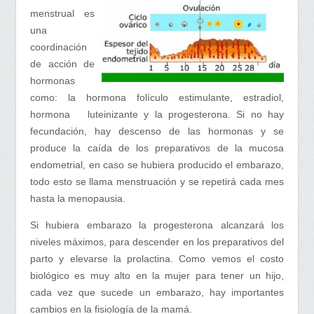
menstrual es
una
coordinación
de acción de
hormonas
como: la hormona folículo estimulante, estradiol,
hormona luteinizante y la progesterona. Si no hay
fecundación, hay descenso de las hormonas y se
produce la caída de los preparativos de la mucosa
endometrial, en caso se hubiera producido el embarazo,
todo esto se llama menstruación y se repetirá cada mes
hasta la menopausia.
Si hubiera embarazo la progesterona alcanzará los
niveles máximos, para descender en los preparativos del
parto y elevarse la prolactina. Como vemos el costo
biológico es muy alto en la mujer para tener un hijo,
cada vez que sucede un embarazo, hay importantes
cambios en la fisiología de la mamá.