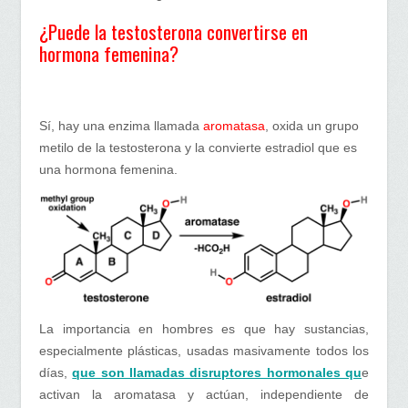
¿Puede la testosterona convertirse en
hormona femenina?
Sí, hay una enzima llamada
aromatasa
, oxida un grupo
metilo de la testosterona y la convierte estradiol que es
una hormona femenina.
La importancia en hombres es que hay sustancias,
especialmente plásticas, usadas masivamente todos los
días,
que son llamadas disruptores hormonales qu
e
activan la aromatasa y actúan, independiente de