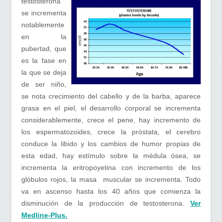
testosterona
se incrementa
notablemente
en la
pubertad, que
es la fase en
la que se deja
de ser niño,
se nota crecimiento del cabello y de la barba, aparece
grasa en el piel, el desarrollo corporal se incrementa
considerablemente, crece el pene, hay incremento de
los espermatozoides, crece la próstata, el cerebro
conduce la libido y los cambios de humor propias de
esta edad, hay estímulo sobre la médula ósea, se
incrementa la eritropoyetina con incremento de los
glóbulos rojos, la masa muscular se incrementa. Todo
va en ascenso hasta los 40 años que comienza la
disminución de la producción de testosterona.
Ver
Medline-Plus.