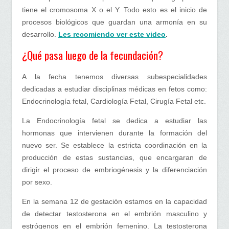
tiene el cromosoma X o el Y. Todo esto es el inicio de
procesos biológicos que guardan una armonía en su
desarrollo.
Les recomiendo ver este video
.
¿Qué pasa luego de la fecundación?
A la fecha tenemos diversas subespecialidades
dedicadas a estudiar disciplinas médicas en fetos como:
Endocrinología fetal, Cardiología Fetal, Cirugía Fetal etc.
La Endocrinología fetal se dedica a estudiar las
hormonas que intervienen durante la formación del
nuevo ser. Se establece la estricta coordinación en la
producción de estas sustancias, que encargaran de
dirigir el proceso de embriogénesis y la diferenciación
por sexo.
En la semana 12 de gestación estamos en la capacidad
de detectar testosterona en el embrión masculino y
estrógenos en el embrión femenino. La testosterona