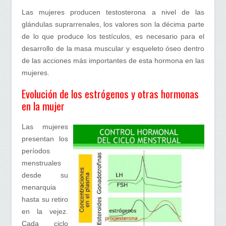
Las mujeres producen testosterona a nivel de las
glándulas suprarrenales, los valores son la décima parte
de lo que produce los testículos, es necesario para el
desarrollo de la masa muscular y esqueleto óseo dentro
de las acciones más importantes de esta hormona en las
mujeres.
Evolución de los estrógenos y otras hormonas
en la mujer
Las mujeres
presentan los
períodos
menstruales
desde su
menarquia
hasta su retiro
en la vejez.
Cada ciclo