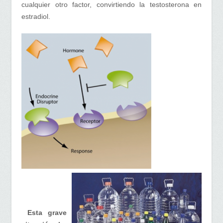
cualquier otro factor, convirtiendo la testosterona en
estradiol.
Esta grave