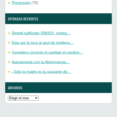
Prevención
(70)
ENTRADAS RECIENTES
Dimetil sulfióxido (DMSO), existía…
Esta vez le tocó al azul de metileno…
Considero correcto el cambiar el nombre…
Nuevamente con la Akkermancia…
¿Sólo la madre es la causante de…
ARCHIVOS
Archivos