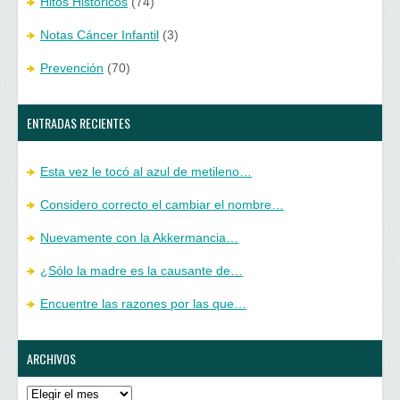
Hitos Históricos
(74)
Notas Cáncer Infantil
(3)
Prevención
(70)
ENTRADAS RECIENTES
Esta vez le tocó al azul de metileno…
Considero correcto el cambiar el nombre…
Nuevamente con la Akkermancia…
¿Sólo la madre es la causante de…
Encuentre las razones por las que…
ARCHIVOS
Archivos