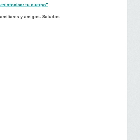
esintoxicar tu cuerpo”
amiliares y amigos. Saludos