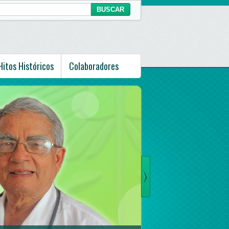
Hitos Históricos
Colaboradores