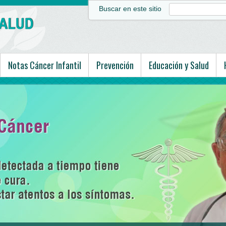
Buscar en este sitio
Notas Cáncer Infantil
Prevención
Educación y Salud