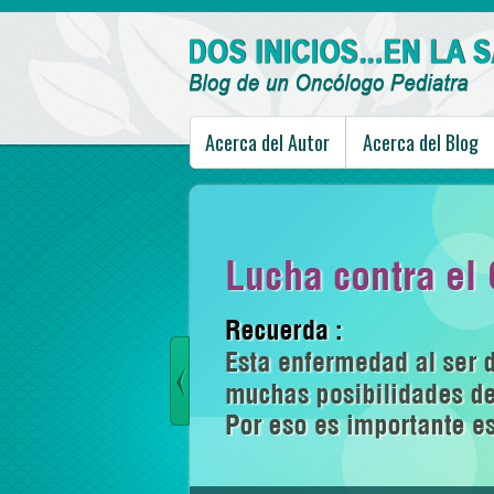
Acerca del Autor
Acerca del Blog