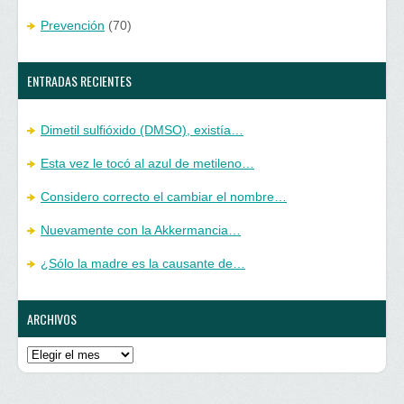
Prevención
(70)
ENTRADAS RECIENTES
Dimetil sulfióxido (DMSO), existía…
Esta vez le tocó al azul de metileno…
Considero correcto el cambiar el nombre…
Nuevamente con la Akkermancia…
¿Sólo la madre es la causante de…
ARCHIVOS
Archivos