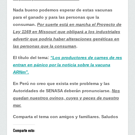
Nada bueno podemos esperar de estas vacunas
para el ganado y para las personas que la
consuman.
Por suerte está en marcha el Proyecto de
Ley 1169 en Missouri que obligará a los industriales
advertir que podría haber alteraciones genéticas en
las personas que la consuman
.
El título del tema:
“Los productores de carnes de res
entran en pánico por la noticia sobre la vacuna
ARNm”.
En Perú no creo que exista este problema y las
Autoridades de SENASA deberán pronunciarse.
Nos
quedan nuestros ovinos, cuyes y peces de nuestro
mar.
Comparta el tema con amigos y familiares. Saludos
Comparte esto: