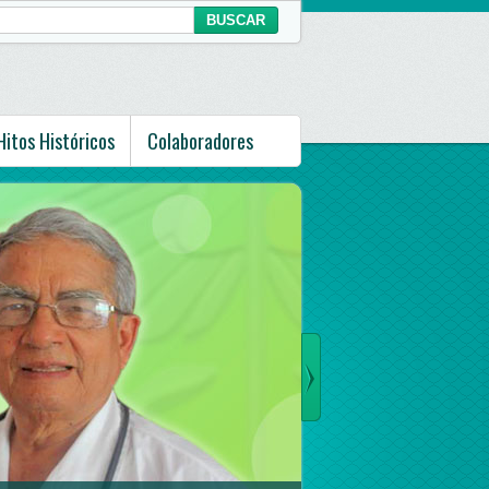
Hitos Históricos
Colaboradores