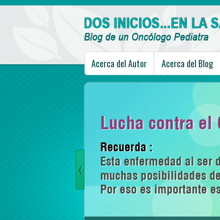
Acerca del Autor
Acerca del Blog