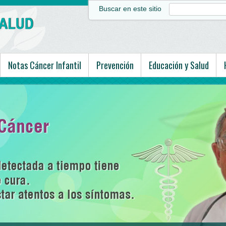
Buscar en este sitio
Notas Cáncer Infantil
Prevención
Educación y Salud