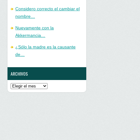
Considero correcto el cambiar el
nombre…
Nuevamente con la
Akkermancia…
¿Sólo la madre es la causante
de…
ARCHIVOS
Archivos