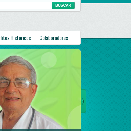
Hitos Históricos
Colaboradores