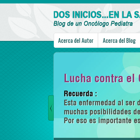
Acerca del Autor
Acerca del Blog