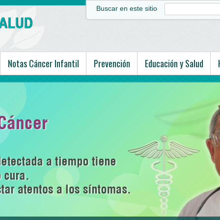
Buscar en este sitio
Notas Cáncer Infantil
Prevención
Educación y Salud