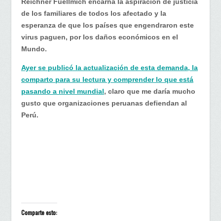
Reichner Fuellmich encarna la aspiración de justicia
de los familiares de todos los afectado y la
esperanza de que los países que engendraron este
virus paguen, por los daños económicos en el
Mundo.
Ayer se publicó la actualización de esta demanda, la
comparto para su lectura y comprender lo que está
pasando a nivel mundial
, claro que me daría mucho
gusto que organizaciones peruanas defiendan al
Perú.
Comparte esto: