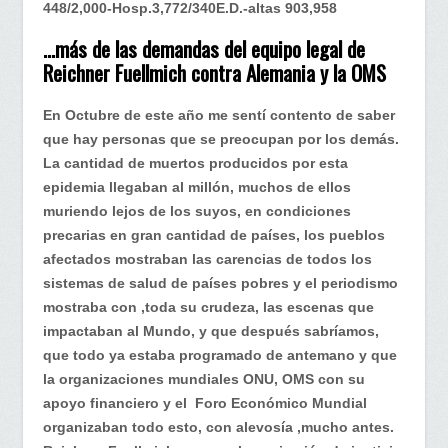
448/2,000-Hosp.3,772/340E.D.-altas 903,958
…más de las demandas del equipo legal de
Reichner Fuellmich contra Alemania y la OMS
En Octubre de este año me sentí contento de saber
que hay personas que se preocupan por los demás.
La cantidad de muertos producidos por esta
epidemia llegaban al millón, muchos de ellos
muriendo lejos de los suyos, en condiciones
precarias en gran cantidad de países, los pueblos
afectados mostraban las carencias de todos los
sistemas de salud de países pobres y el periodismo
mostraba con ,toda su crudeza, las escenas que
impactaban al Mundo, y que después sabríamos,
que todo ya estaba programado de antemano y que
la organizaciones mundiales ONU, OMS con su
apoyo financiero y el Foro Económico Mundial
organizaban todo esto, con alevosía ,mucho antes.