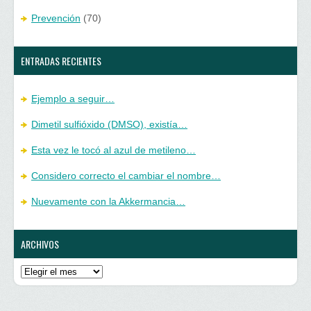
Prevención
(70)
ENTRADAS RECIENTES
Ejemplo a seguir…
Dimetil sulfióxido (DMSO), existía…
Esta vez le tocó al azul de metileno…
Considero correcto el cambiar el nombre…
Nuevamente con la Akkermancia…
ARCHIVOS
Archivos