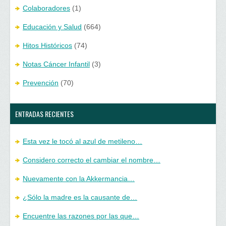
Colaboradores
(1)
Educación y Salud
(664)
Hitos Históricos
(74)
Notas Cáncer Infantil
(3)
Prevención
(70)
ENTRADAS RECIENTES
Esta vez le tocó al azul de metileno…
Considero correcto el cambiar el nombre…
Nuevamente con la Akkermancia…
¿Sólo la madre es la causante de…
Encuentre las razones por las que…