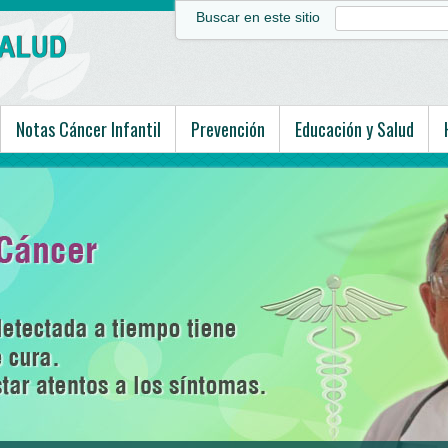
Buscar en este sitio
Notas Cáncer Infantil
Prevención
Educación y Salud