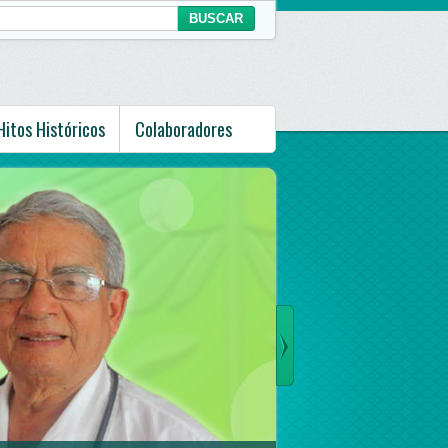
Hitos Históricos
Colaboradores