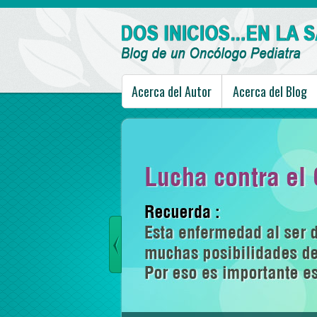
Acerca del Autor
Acerca del Blog